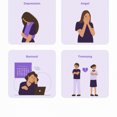
Deutsch